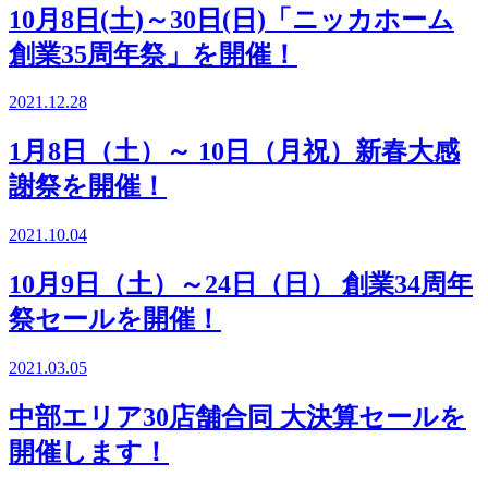
10月8日(土)～30日(日)「ニッカホーム
創業35周年祭」を開催！
2021.12.28
1月8日（土）～ 10日（月祝）新春大感
謝祭を開催！
2021.10.04
10月9日（土）～24日（日） 創業34周年
祭セールを開催！
2021.03.05
中部エリア30店舗合同 大決算セールを
開催します！