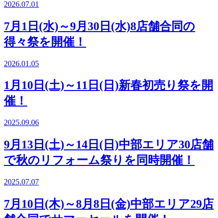
2026.07.01
7月1日(水)～9月30日(水)8店舗合同の
得々祭を開催！
2026.01.05
1月10日(土)～11日(日)新春初売り祭を開
催！
2025.09.06
9月13日(土)～14日(日)中部エリア30店舗
で秋のリフォーム祭りを同時開催！
2025.07.07
7月10日(木)～8月8日(金)中部エリア29店