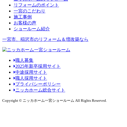
リフォームのポイント
一宮のこだわり
施工事例
お客様の声
ショールーム紹介
一宮市、稲沢市のリフォーム＆増改築なら
職人募集
2025年新卒採用サイト
中途採用サイト
職人採用サイト
プライバシーポリシー
ニッカホーム総合サイト
Copyright © ニッカホーム一宮ショールーム All Rights Reserved.