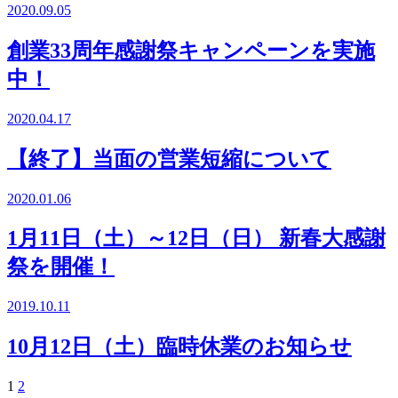
2020.09.05
創業33周年感謝祭キャンペーンを実施
中！
2020.04.17
【終了】当面の営業短縮について
2020.01.06
1月11日（土）～12日（日） 新春大感謝
祭を開催！
2019.10.11
10月12日（土）臨時休業のお知らせ
1
2