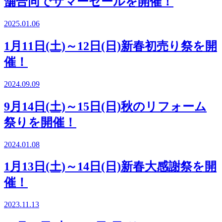
舗合同でサマーセールを開催！
2025.01.06
1月11日(土)～12日(日)新春初売り祭を開
催！
2024.09.09
9月14日(土)～15日(日)秋のリフォーム
祭りを開催！
2024.01.08
1月13日(土)～14日(日)新春大感謝祭を開
催！
2023.11.13