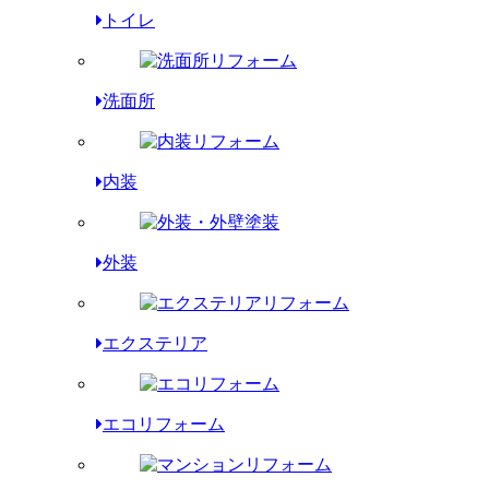
トイレ
洗面所
内装
外装
エクステリア
エコリフォーム