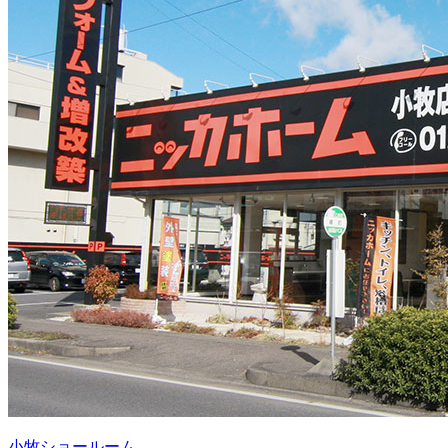
小牧ショールーム