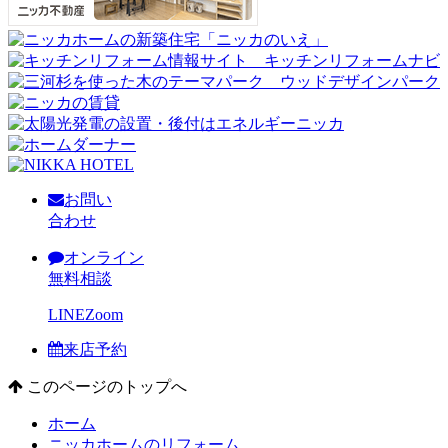
お問い
合わせ
オンライン
無料相談
LINE
Zoom
来店予約
このページのトップへ
ホーム
ニッカホームのリフォーム