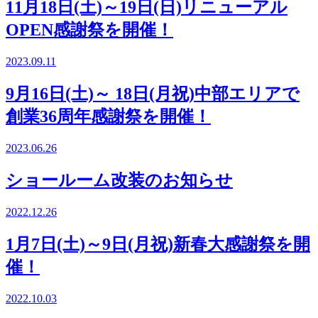
11月18日(土)～19日(日)リニューアル
OPEN感謝祭を開催！
2023.09.11
9月16日(土)～ 18日(月祝)中部エリアで
創業36周年感謝祭を開催！
2023.06.26
ショールーム改装のお知らせ
2022.12.26
1月7日(土)～9日(月祝)新春大感謝祭を開
催！
2022.10.03