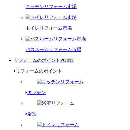
キッチンリフォーム市場
トイレリフォーム市場
バスルームリフォーム市場
リフォームのポイント
POINT
リフォームのポイント
キッチン
浴室