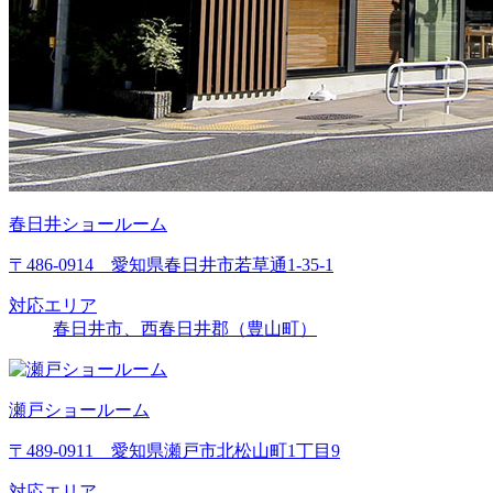
春日井ショールーム
〒486-0914 愛知県春日井市若草通1-35-1
対応エリア
春日井市、西春日井郡（豊山町）
瀬戸ショールーム
〒489-0911 愛知県瀬戸市北松山町1丁目9
対応エリア