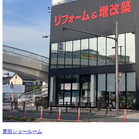
豊田ショールーム