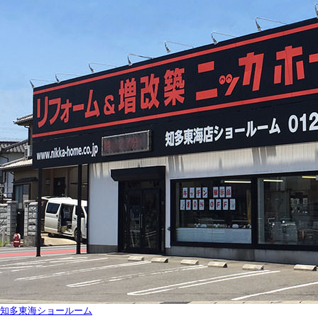
知多東海ショールーム