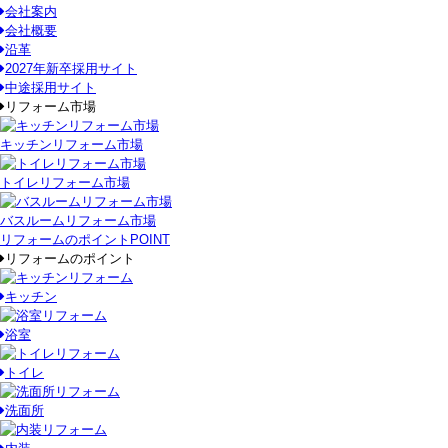
会社案内
会社概要
沿革
2027年新卒採用サイト
中途採用サイト
リフォーム市場
キッチンリフォーム市場
トイレリフォーム市場
バスルームリフォーム市場
リフォームのポイント
POINT
リフォームのポイント
キッチン
浴室
トイレ
洗面所