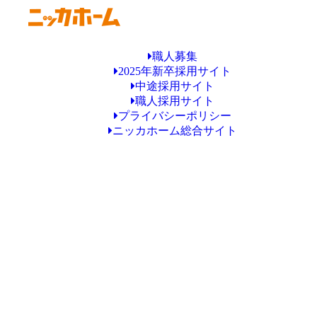
職人募集
2025年新卒採用サイト
中途採用サイト
職人採用サイト
プライバシーポリシー
ニッカホーム総合サイト
Copyright © ニッカホーム一宮ショールーム All Rights Reserved.