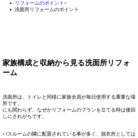
リフォームのポイント
>
洗面所リフォームのポイント
家族構成と収納から見る洗面所リフォ
ーム
洗面所は、トイレと同様に家族全員が毎日使用する重要な場
所です。
にも関わらず、なぜかリフォームのプランを立てる時は後回
しにされがちです。
バスルームの隣に配置されている事が多く、脱衣所としては