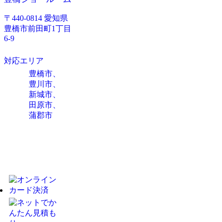
〒440-0814 愛知県
豊橋市前田町1丁目
6-9
対応エリア
豊橋市、
豊川市、
新城市、
田原市、
蒲郡市