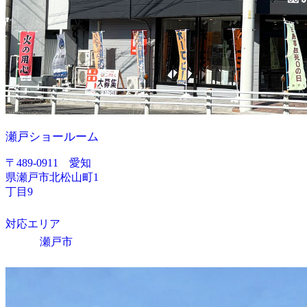
瀬戸ショールーム
〒489-0911 愛知
県瀬戸市北松山町1
丁目9
対応エリア
瀬戸市