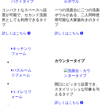
コンパクトなスペースへ設
一つの洗面台に二つの洗面
置が可能で、セカンド洗面
ボウルがある、二人同時使
所としても利用できるタイ
用可能な大家族向きのタイ
プ
プ
詳しくはこちら
詳しくはこちら
キッチンリ
フォーム
カウンタータイプ
バスルーム
リフォーム
間口にピッタリ設置でき、
スタイリッシュな印象を与
トイレリフ
えるタイプ
ォーム
詳しくはこちら