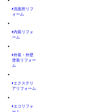
洗面所リフ
ォーム
内装リフォ
ーム
外装・外壁
塗装リフォー
ム
エクステリ
アリフォーム
エコリフォ
ーム