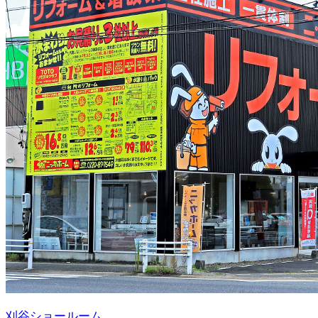
刈谷ショールーム