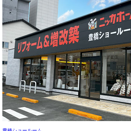
豊橋ショールーム