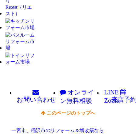
オンライ
LINE
お問い
合わせ
来店予
Zoom
ン
無料相談
このページのトップへ
一宮市、稲沢市のリフォーム＆増改築なら