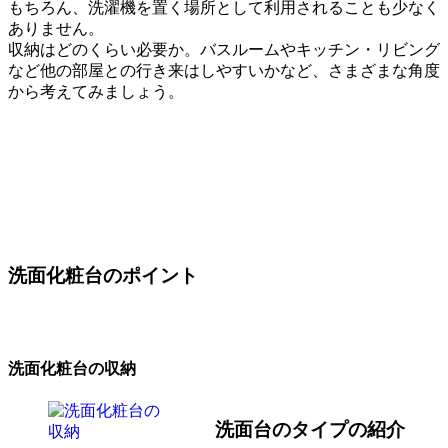
もちろん、洗濯機を置く場所として利用されることも少なく
ありません。
収納はどのくらい必要か。バスルームやキッチン・リビング
など他の部屋との行き来はしやすいかなど、さまざまな角度
から考えてみましょう。
洗面化粧台のポイント
洗面化粧台の収納
洗面台のタイプの紹介