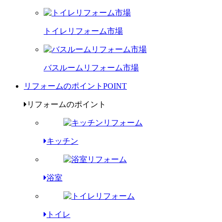
トイレリフォーム市場
バスルームリフォーム市場
リフォームのポイント
POINT
リフォームのポイント
キッチン
浴室
トイレ