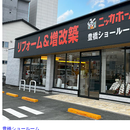
豊橋ショールーム