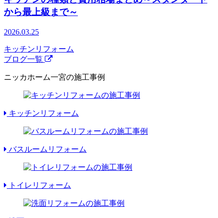
から最上級まで～
2026.03.25
キッチンリフォーム
ブログ一覧
ニッカホーム一宮の施工事例
キッチンリフォーム
バスルームリフォーム
トイレリフォーム