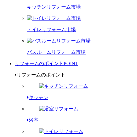
キッチンリフォーム市場
トイレリフォーム市場
バスルームリフォーム市場
リフォームのポイント
POINT
リフォームのポイント
キッチン
浴室