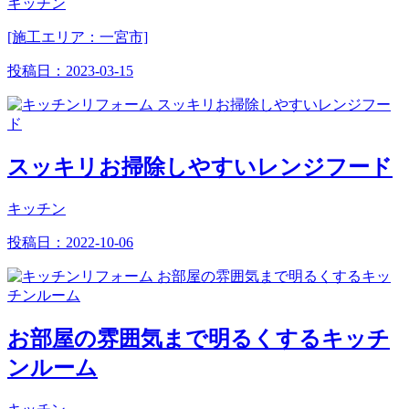
キッチン
[施工エリア：一宮市]
投稿日：
2023-03-15
スッキリお掃除しやすいレンジフード
キッチン
投稿日：
2022-10-06
お部屋の雰囲気まで明るくするキッチ
ンルーム