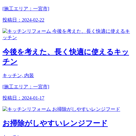
[施工エリア：一宮市]
投稿日：
2024-02-22
今後を考えた、長く快適に使えるキッ
チン
キッチン, 内装
[施工エリア：一宮市]
投稿日：
2024-01-17
お掃除がしやすいレンジフード