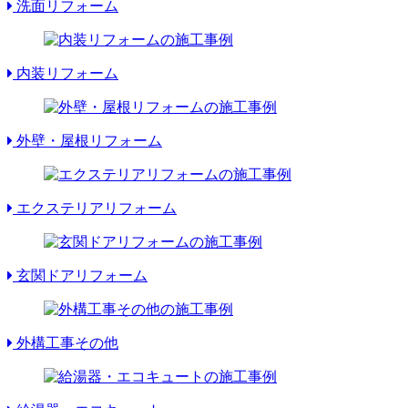
洗面リフォーム
内装リフォーム
外壁・屋根リフォーム
エクステリアリフォーム
玄関ドアリフォーム
外構工事その他