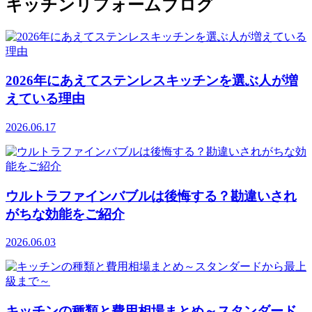
キッチンリフォームブログ
2026年にあえてステンレスキッチンを選ぶ人が増
えている理由
2026.06.17
ウルトラファインバブルは後悔する？勘違いされ
がちな効能をご紹介
2026.06.03
キッチンの種類と費用相場まとめ～スタンダード