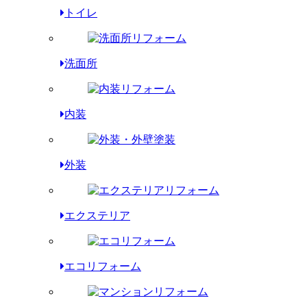
トイレ
洗面所
内装
外装
エクステリア
エコリフォーム