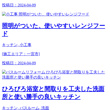
投稿日：
2024-04-09
照明がついた、使いやすいレンジフー
ド
キッチン, 小工事
[施工エリア：一宮市]
投稿日：
2024-04-09
ひろびろ浴室と間取りを工夫した洗面
所と使い勝手の良いキッチン
キッチン, バスルーム, 洗面