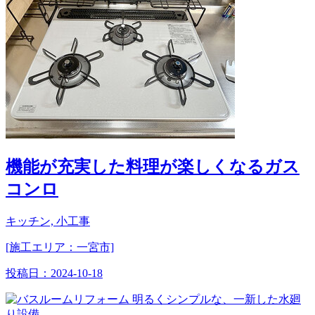
機能が充実した料理が楽しくなるガス
コンロ
キッチン, 小工事
[施工エリア：一宮市]
投稿日：
2024-10-18