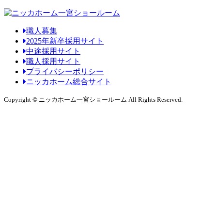
職人募集
2025年新卒採用サイト
中途採用サイト
職人採用サイト
プライバシーポリシー
ニッカホーム総合サイト
Copyright © ニッカホーム一宮ショールーム All Rights Reserved.