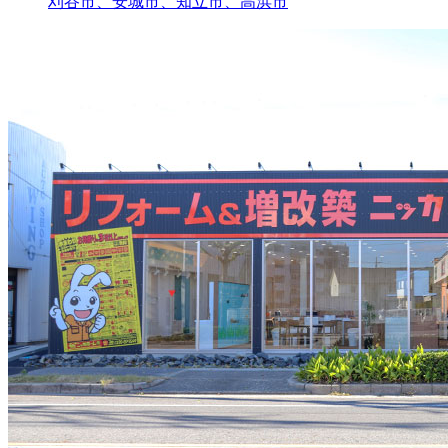
刈谷市、安城市、知立市、高浜市