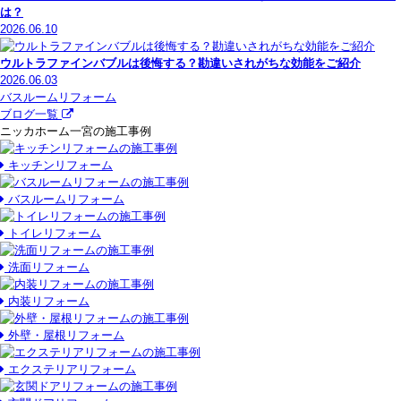
は？
2026.06.10
ウルトラファインバブルは後悔する？勘違いされがちな効能をご紹介
2026.06.03
バスルームリフォーム
ブログ一覧
ニッカホーム一宮の施工事例
キッチンリフォーム
バスルームリフォーム
トイレリフォーム
洗面リフォーム
内装リフォーム
外壁・屋根リフォーム
エクステリアリフォーム