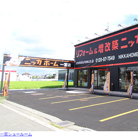
一宮ショールーム