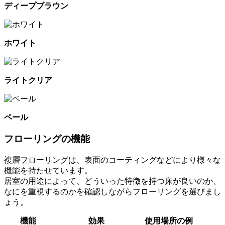
ディープブラウン
ホワイト
ライトクリア
ペール
フローリングの機能
複層フローリングは、表面のコーティングなどにより様々な
機能を持たせています。
居室の用途によって、どういった特徴を持つ床が良いのか、
なにを重視するのかを確認しながらフローリングを選びまし
ょう。
機能
効果
使用場所の例