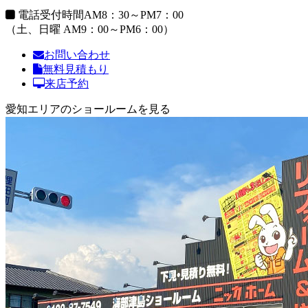
電話受付時間
AM8：30～PM7：00
（土、日曜 AM9：00～PM6：00）
お問い合わせ
無料見積もり
来店予約
愛知エリアのショールームを見る