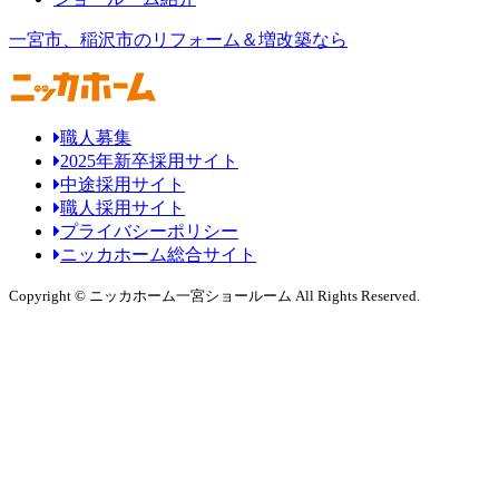
一宮市、稲沢市のリフォーム＆増改築なら
職人募集
2025年新卒採用サイト
中途採用サイト
職人採用サイト
プライバシーポリシー
ニッカホーム総合サイト
Copyright © ニッカホーム一宮ショールーム All Rights Reserved.