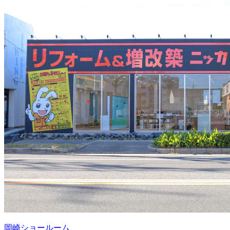
岡崎ショールーム