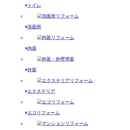
トイレ
洗面所
内装
外装
エクステリア
エコリフォーム