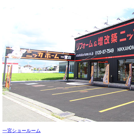
一宮ショールーム