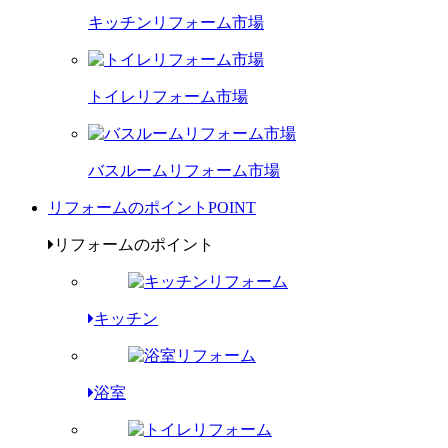
キッチンリフォーム市場
トイレリフォーム市場
バスルームリフォーム市場
リフォームのポイント
POINT
リフォームのポイント
キッチン
浴室