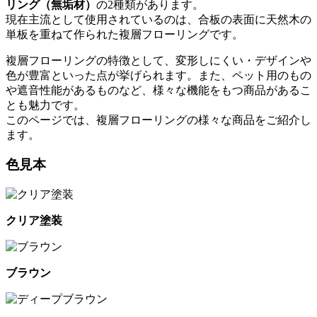
リング（無垢材）
の2種類があります。
現在主流として使用されているのは、合板の表面に天然木の
単板を重ねて作られた複層フローリングです。
複層フローリングの特徴として、変形しにくい・デザインや
色が豊富といった点が挙げられます。また、ペット用のもの
や遮音性能があるものなど、様々な機能をもつ商品があるこ
とも魅力です。
このページでは、複層フローリングの様々な商品をご紹介し
ます。
色見本
クリア塗装
ブラウン