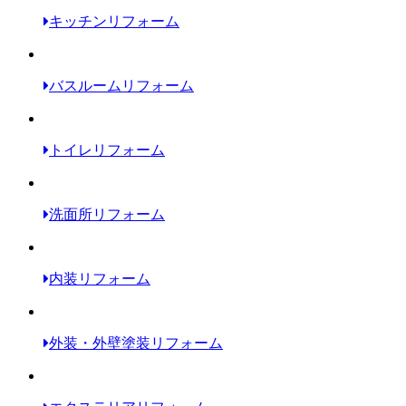
キッチンリフォーム
バスルームリフォーム
トイレリフォーム
洗面所リフォーム
内装リフォーム
外装・外壁塗装リフォーム