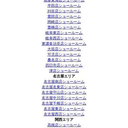
知多東海店ショールーム
半田店ショールーム
刈谷店ショールーム
豊田店ショールーム
岡崎店ショールーム
豊橋店ショールーム
岐阜東店ショールーム
岐阜西店ショールーム
東濃多治見店ショールーム
大垣店ショールーム
可児店ショールーム
桑名店ショールーム
四日市店ショールーム
津店ショールーム
名古屋エリア
名古屋南店ショールーム
名古屋名東店ショールーム
名古屋守山店ショールーム
名古屋中川店ショールーム
名古屋千種店ショールーム
名古屋東店ショールーム
名古屋西店ショールーム
関西エリア
高槻店ショールーム