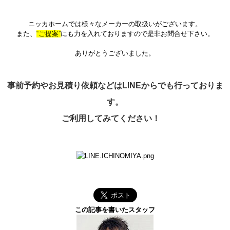
ニッカホームでは様々なメーカーの取扱いがございます。
また、
“ご提案”
にも力を入れておりますので是非お問合せ下さい。
ありがとうございました。
事前予約やお見積り依頼などはLINEからでも行っておりま
す。
ご利用してみてください！
この記事を書いたスタッフ