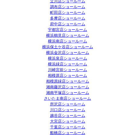
立川店ショールーム
調布店ショールーム
町田店ショールーム
多摩店ショールーム
府中店ショールーム
宇都宮店ショールーム
横浜鶴見店ショールーム
横浜南店ショールーム
横浜保土ケ谷店ショールーム
横浜金沢店ショールーム
横浜泉店ショールーム
横浜緑店ショールーム
川崎宮前ショールーム
相模原店ショールーム
相模原緑店ショールーム
湘南藤沢店ショールーム
湘南平塚店ショールーム
さいたま南店ショールーム
所沢店ショールーム
川口店ショールーム
越谷店ショールーム
大宮店ショールーム
千葉店ショールーム
船橋店ショールーム