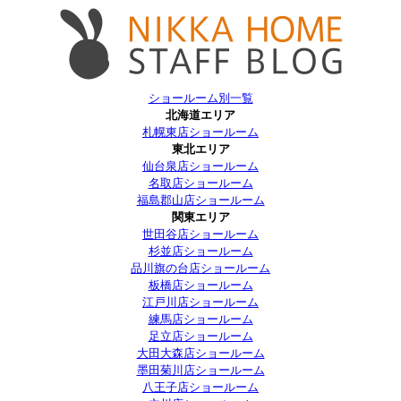
ショールーム別一覧
北海道エリア
札幌東店ショールーム
東北エリア
仙台泉店ショールーム
名取店ショールーム
福島郡山店ショールーム
関東エリア
世田谷店ショールーム
杉並店ショールーム
品川旗の台店ショールーム
板橋店ショールーム
江戸川店ショールーム
練馬店ショールーム
足立店ショールーム
大田大森店ショールーム
墨田菊川店ショールーム
八王子店ショールーム