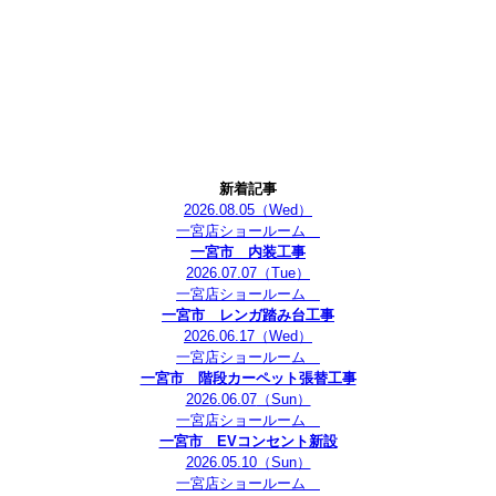
新着記事
2026.08.05
（Wed）
一宮店ショールーム
一宮市 内装工事
2026.07.07
（Tue）
一宮店ショールーム
一宮市 レンガ踏み台工事
2026.06.17
（Wed）
一宮店ショールーム
一宮市 階段カーペット張替工事
2026.06.07
（Sun）
一宮店ショールーム
一宮市 EVコンセント新設
2026.05.10
（Sun）
一宮店ショールーム