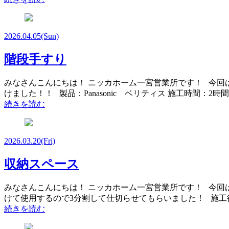
2026.04.05
(Sun)
階段手すり
みなさんこんにちは！ ニッカホーム一宮営業所です！ 今回
けました！！ 製品：Panasonic ベリティス 施工時間：2
続きを読む
2026.03.20
(Fri)
収納スペース
みなさんこんにちは！ ニッカホーム一宮営業所です！ 今回
けて使用するので3分割して仕切らせてもらいました！ 施工
続きを読む