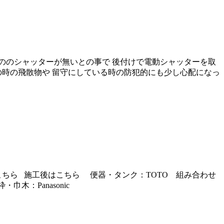
ののシャッターが無いとの事で 後付けで電動シャッターを取
の時の飛散物や 留守にしている時の防犯的にも少し心配になっ
ちら 施工後はこちら 便器・タンク：TOTO 組み合わせ
木：Panasonic