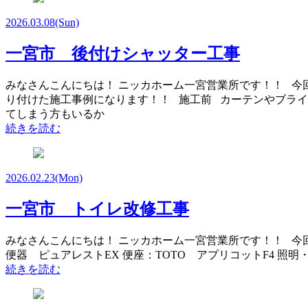
2026.03.08
(Sun)
一宮市 後付けシャッター工事
みなさんこんにちは！ ニッカホーム一宮営業所です！！ 今
り付けた施工事例になります！！ 施工前 カーテンやブライ
てしまう方もいるか
続きを読む
2026.02.23
(Mon)
一宮市 トイレ改修工事
みなさんこんにちは！ ニッカホーム一宮営業所です！！ 今
便器 ピュアレストEX 便座：TOTO アプリコットF4 照明・換気
続きを読む