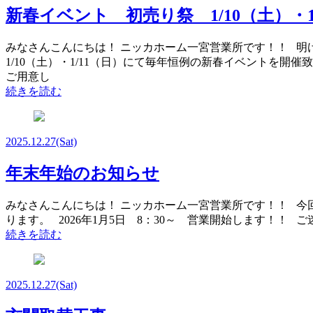
新春イベント 初売り祭 1/10（土）・
みなさんこんにちは！ ニッカホーム一宮営業所です！！ 明
1/10（土）・1/11（日）にて毎年恒例の新春イベントを
ご用意し
続きを読む
2025.12.27
(Sat)
年末年始のお知らせ
みなさんこんにちは！ ニッカホーム一宮営業所です！！ 今回は
ります。 2026年1月5日 8：30～ 営業開始します！
続きを読む
2025.12.27
(Sat)