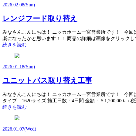
2026.02.08
(Sun)
レンジフード取り替え
みなさんこんにちは！ ニッカホーム一宮営業所です！ 今回
楽になったかと思います！！ 商品の詳細は画像をクリックしてみ
続きを読む
2026.01.18
(Sun)
ユニットバス取り替え工事
みなさんこんにちは！ ニッカホーム一宮営業所です！ 今回
タイプ 1620サイズ 施工日数：4日間 金額：￥1,200,0
続きを読む
2026.01.07
(Wed)