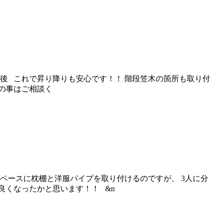
後 これで昇り降りも安心です！！ 階段笠木の箇所も取り付
家の事はご相談く
ペースに枕棚と洋服パイプを取り付けるのですが、 3人に分
良くなったかと思います！！ &n