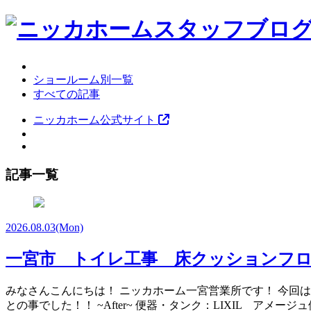
ショールーム別一覧
すべての記事
ニッカホーム公式サイト
記事一覧
2026.08.03
(Mon)
一宮市 トイレ工事 床クッションフ
みなさんこんにちは！ ニッカホーム一宮営業所です！ 今回は
との事でした！！ ~After~ 便器・タンク：LIXIL アメー