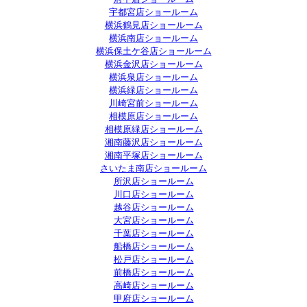
宇都宮店ショールーム
横浜鶴見店ショールーム
横浜南店ショールーム
横浜保土ケ谷店ショールーム
横浜金沢店ショールーム
横浜泉店ショールーム
横浜緑店ショールーム
川崎宮前ショールーム
相模原店ショールーム
相模原緑店ショールーム
湘南藤沢店ショールーム
湘南平塚店ショールーム
さいたま南店ショールーム
所沢店ショールーム
川口店ショールーム
越谷店ショールーム
大宮店ショールーム
千葉店ショールーム
船橋店ショールーム
松戸店ショールーム
前橋店ショールーム
高崎店ショールーム
甲府店ショールーム