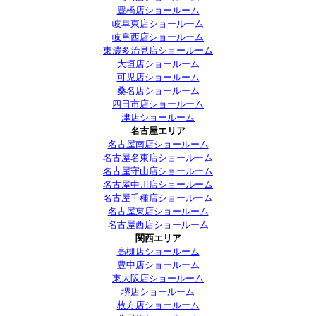
豊橋店ショールーム
岐阜東店ショールーム
岐阜西店ショールーム
東濃多治見店ショールーム
大垣店ショールーム
可児店ショールーム
桑名店ショールーム
四日市店ショールーム
津店ショールーム
名古屋エリア
名古屋南店ショールーム
名古屋名東店ショールーム
名古屋守山店ショールーム
名古屋中川店ショールーム
名古屋千種店ショールーム
名古屋東店ショールーム
名古屋西店ショールーム
関西エリア
高槻店ショールーム
豊中店ショールーム
東大阪店ショールーム
堺店ショールーム
枚方店ショールーム