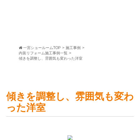
一宮ショールームTOP
>
施工事例
>
内装リフォーム施工事例一覧
>
傾きを調整し、雰囲気も変わった洋室
傾きを調整し、雰囲気も変わ
った洋室