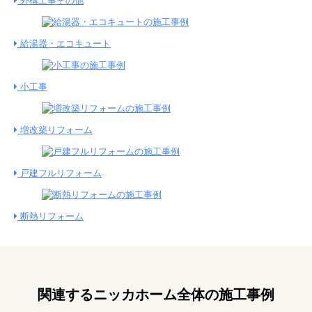
外構工事その他
給湯器・エコキュート
小工事
増改築リフォーム
戸建フルリフォーム
断熱リフォーム
関連するニッカホーム全体の施工事例