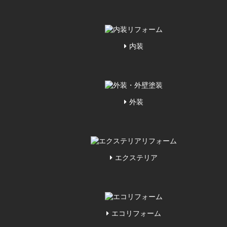
内装
外装
エクステリア
エコリフォーム