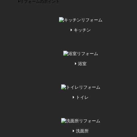
リフォームのポイント
キッチン
浴室
トイレ
洗面所