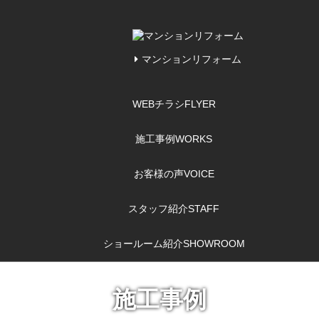
マンションリフォーム
WEBチラシ
FLYER
施工事例
WORKS
お客様の声
VOICE
スタッフ紹介
STAFF
ショールーム紹介
SHOWROOM
施工事例