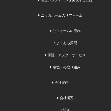
理想のリフォームを実現するには
ニッカホームのリフォーム
リフォームの流れ
よくある質問
保証・アフターサービス
環境への取り組み
会社案内
会社概要
沿革