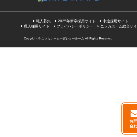
職人募集
2025年新卒採用サイト
中途採用サイト
職人採用サイト
プライバシーポリシー
ニッカホーム総合サイ
Copyright © ニッカホーム一宮ショールーム All Rights Reserved.
お
合