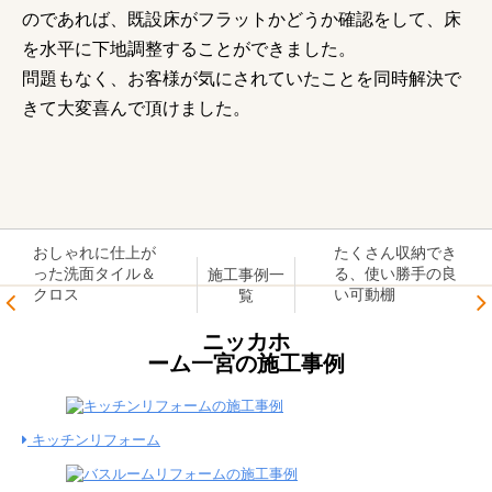
のであれば、既設床がフラットかどうか確認をして、床
を水平に下地調整することができました。
問題もなく、お客様が気にされていたことを同時解決で
きて大変喜んで頂けました。
おしゃれに仕上が
たくさん収納でき
った洗面タイル＆
る、使い勝手の良
施工事例一
クロス
い可動棚
覧
ニッカホ
ーム一宮の施工事例
キッチンリフォーム