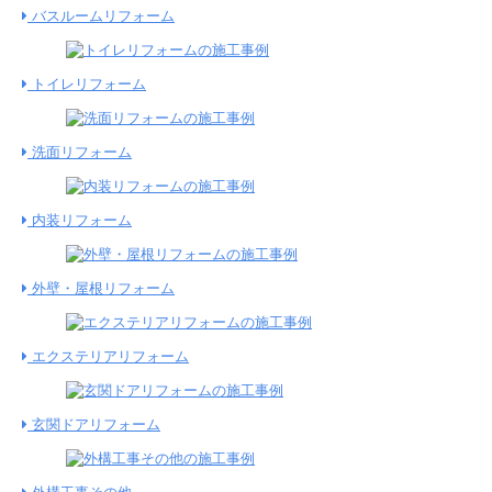
バスルームリフォーム
トイレリフォーム
洗面リフォーム
内装リフォーム
外壁・屋根リフォーム
エクステリアリフォーム
玄関ドアリフォーム