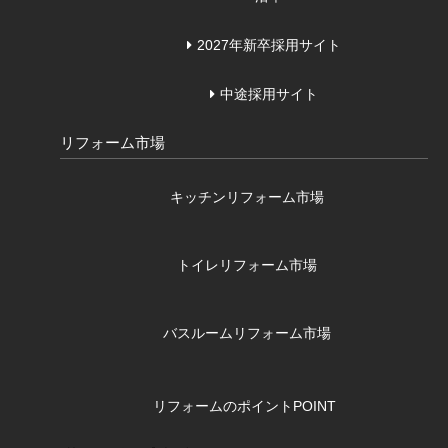
2027年新卒採用サイト
中途採用サイト
リフォーム市場
キッチンリフォーム市場
トイレリフォーム市場
バスルームリフォーム市場
リフォームのポイント
POINT