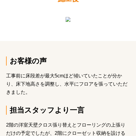
お客様の声
工事前に床段差が最大5cmほど傾いていたことが分か
り、床下地高さを調整し、水平にフロアを張っていただ
きました。
担当スタッフより一言
2階の洋室天壁クロス張り替えとフローリングの上張り
だけの予定でしたが、2階にクローゼット収納を設ける