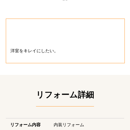
お客様のご要望
洋室をキレイにしたい。
リフォーム詳細
リフォーム内容
内装リフォーム