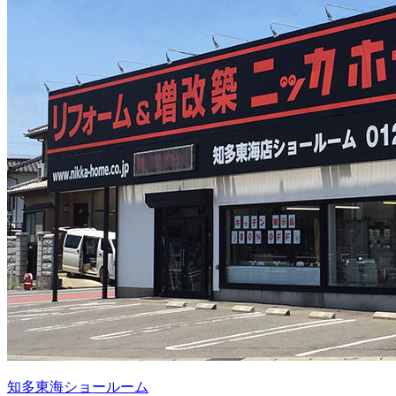
知多東海ショールーム