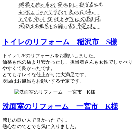
トイレのリフォーム 稲沢市 S様
トイレ1,2Fのリフォームをお願いしました。
価格も他の店より安かったし、担当者さんも女性でしゃべり
やすくて良かったです。
とてもキレイな仕上がりに大満足です。
次回はお風呂をお願いする予定です。
洗面室のリフォーム 一宮市 K様
感じの良い人で良かったです。
熱心なのでとでも気に入りました。