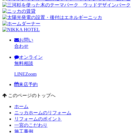
お問い
合わせ
オンライン
無料相談
LINE
Zoom
来店予約
このページのトップへ
ホーム
ニッカホームのリフォーム
リフォームのポイント
一宮のこだわり
施工事例