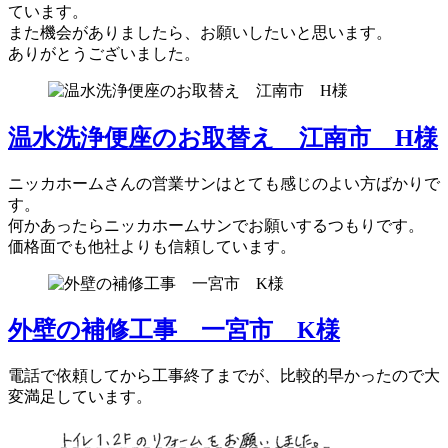
ています。
また機会がありましたら、お願いしたいと思います。
ありがとうございました。
温水洗浄便座のお取替え 江南市 H様
ニッカホームさんの営業サンはとても感じのよい方ばかりで
す。
何かあったらニッカホームサンでお願いするつもりです。
価格面でも他社よりも信頼しています。
外壁の補修工事 一宮市 K様
電話で依頼してから工事終了までが、比較的早かったので大
変満足しています。