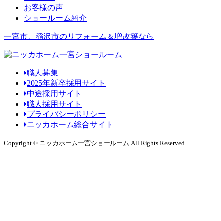
お客様の声
ショールーム紹介
一宮市、稲沢市のリフォーム＆増改築なら
職人募集
2025年新卒採用サイト
中途採用サイト
職人採用サイト
プライバシーポリシー
ニッカホーム総合サイト
Copyright © ニッカホーム一宮ショールーム All Rights Reserved.