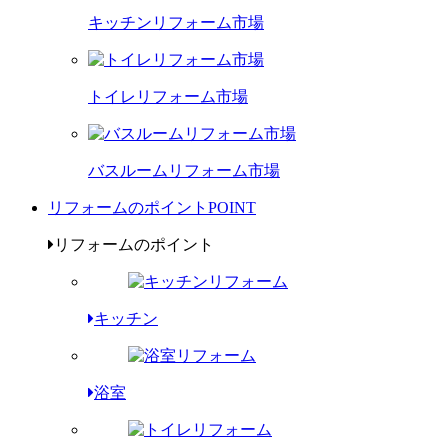
キッチンリフォーム市場
トイレリフォーム市場
バスルームリフォーム市場
リフォームのポイント
POINT
リフォームのポイント
キッチン
浴室