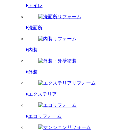
トイレ
洗面所
内装
外装
エクステリア
エコリフォーム