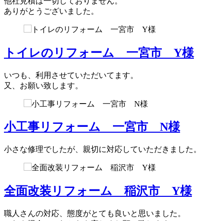
他社見積は一切しておりません。
ありがとうございました。
トイレのリフォーム 一宮市 Y様
いつも、利用させていただいてます。
又、お願い致します。
小工事リフォーム 一宮市 N様
小さな修理でしたが、親切に対応していただきました。
全面改装リフォーム 稲沢市 Y様
職人さんの対応、態度がとても良いと思いました。